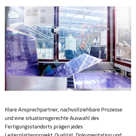
Klare Ansprechpartner, nachvollziehbare Prozesse
und eine situationsgerechte Auswahl des
Fertigungsstandorts prägen jedes
Leiterplattenprojekt. Qualität, Dokumentation und