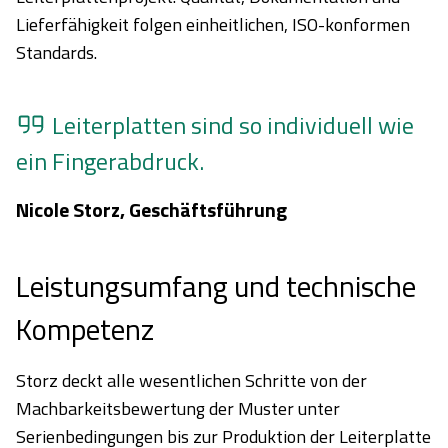
Lieferfähigkeit folgen einheitlichen, ISO-konformen
Standards.
Leiterplatten sind so individuell wie
ein Fingerabdruck.
Nicole Storz, Geschäftsführung
Leistungsumfang und technische
Kompetenz
Storz deckt alle wesentlichen Schritte von der
Machbarkeitsbewertung der Muster unter
Serienbedingungen bis zur Produktion der Leiterplatte