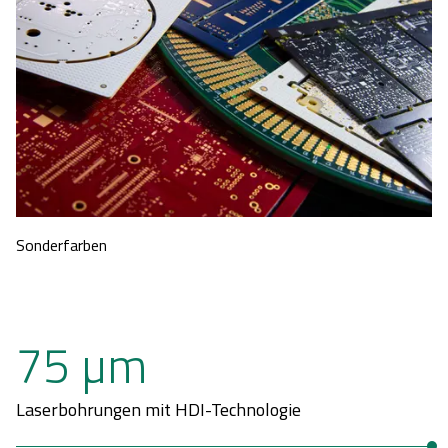
Sonderfarben
75 µm
Laserbohrungen mit HDI-Technologie