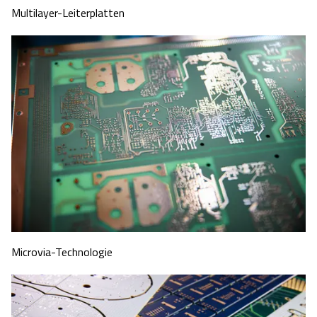
Multilayer-Leiterplatten
Microvia-Technologie