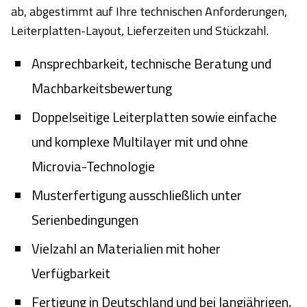
ab, abgestimmt auf Ihre technischen Anforderungen,
Leiterplatten-Layout, Lieferzeiten und Stückzahl.
Ansprechbarkeit, technische Beratung und
Machbarkeitsbewertung
Doppelseitige Leiterplatten sowie einfache
und komplexe Multilayer mit und ohne
Microvia-Technologie
Musterfertigung ausschließlich unter
Serienbedingungen
Vielzahl an Materialien mit hoher
Verfügbarkeit
Fertigung in Deutschland und bei langjährigen,