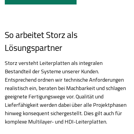
So arbeitet Storz als
Lösungspartner
Storz versteht Leiterplatten als integralen
Bestandteil der Systeme unserer Kunden.
Entsprechend ordnen wir technische Anforderungen
realistisch ein, beraten bei Machbarkeit und schlagen
geeignete Fertigungswege vor. Qualität und
Lieferfähigkeit werden dabei über alle Projektphasen
hinweg konsequent sichergestellt. Dies gilt auch für
komplexe Multilayer- und HDI-Leiterplatten.