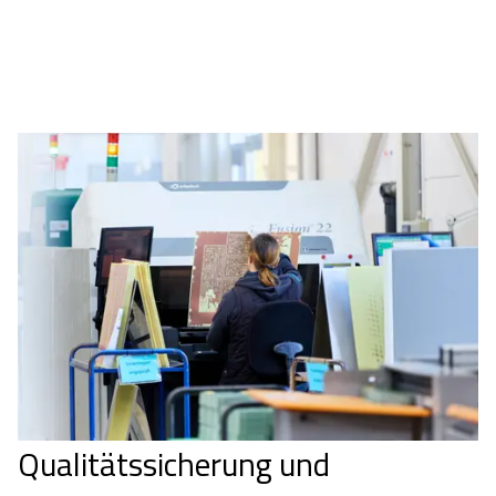
Qualitätssicherung und