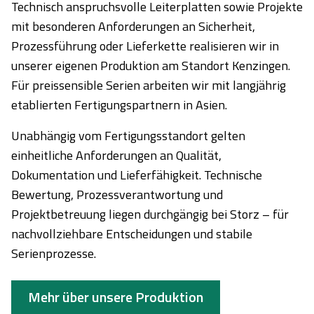
Technisch anspruchsvolle Leiterplatten sowie Projekte
mit besonderen Anforderungen an Sicherheit,
Prozessführung oder Lieferkette realisieren wir in
unserer eigenen Produktion am Standort Kenzingen.
Für preissensible Serien arbeiten wir mit langjährig
etablierten Fertigungspartnern in Asien.
Unabhängig vom Fertigungsstandort gelten
einheitliche Anforderungen an Qualität,
Dokumentation und Lieferfähigkeit. Technische
Bewertung, Prozessverantwortung und
Projektbetreuung liegen durchgängig bei Storz – für
nachvollziehbare Entscheidungen und stabile
Serienprozesse.
Mehr über unsere Produktion