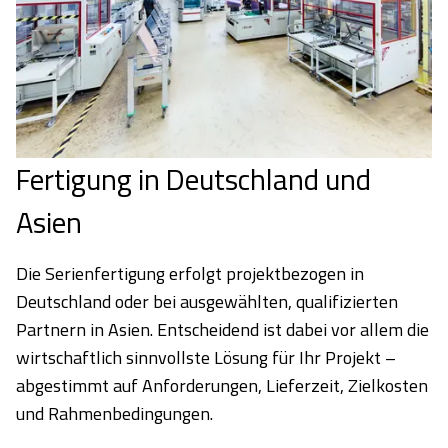
Fertigung in Deutschland und
Asien
Die Serienfertigung erfolgt projektbezogen in
Deutschland oder bei ausgewählten, qualifizierten
Partnern in Asien. Entscheidend ist dabei vor allem die
wirtschaftlich sinnvollste Lösung für Ihr Projekt –
abgestimmt auf Anforderungen, Lieferzeit, Zielkosten
und Rahmenbedingungen.