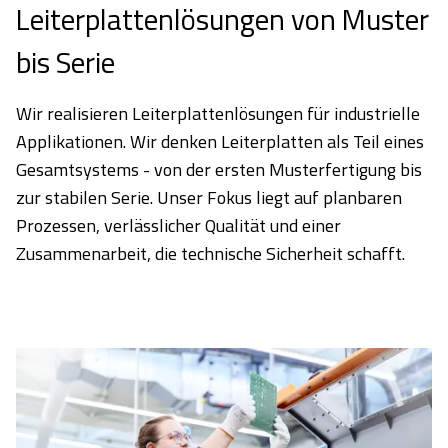
Leiterplattenlösungen von Muster
bis Serie
Wir realisieren Leiterplattenlösungen für industrielle
Applikationen. Wir denken Leiterplatten als Teil eines
Gesamtsystems - von der ersten Musterfertigung bis
zur stabilen Serie. Unser Fokus liegt auf planbaren
Prozessen, verlässlicher Qualität und einer
Zusammenarbeit, die technische Sicherheit schafft.