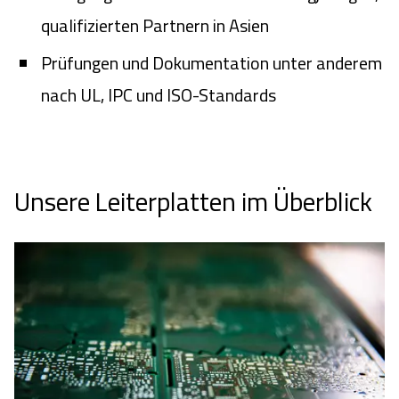
qualifizierten Partnern in Asien
Prüfungen und Dokumentation unter anderem
nach UL, IPC und ISO-Standards
Unsere Leiterplatten im Überblick