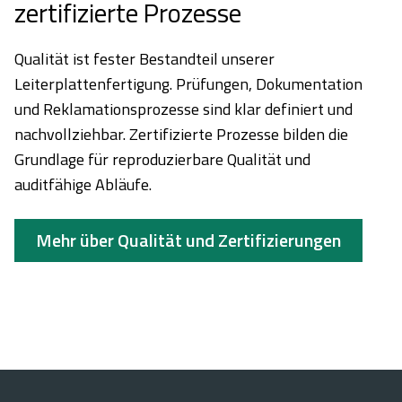
zertifizierte Prozesse
Qualität ist fester Bestandteil unserer
Leiterplattenfertigung. Prüfungen, Dokumentation
und Reklamationsprozesse sind klar definiert und
nachvollziehbar. Zertifizierte Prozesse bilden die
Grundlage für reproduzierbare Qualität und
auditfähige Abläufe.
Mehr über Qualität und Zertifizierungen
Lassen Sie uns über Ihr
Leiterplattenprojekt sprechen