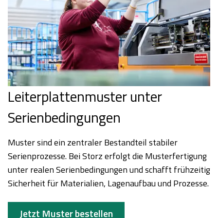
Leiterplattenmuster unter
Serienbedingungen
Muster sind ein zentraler Bestandteil stabiler
Serienprozesse. Bei Storz erfolgt die Musterfertigung
unter realen Serienbedingungen und schafft frühzeitig
Sicherheit für Materialien, Lagenaufbau und Prozesse.
Jetzt Muster bestellen