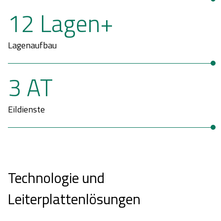
12 Lagen+
Lagenaufbau
3 AT
Eildienste
Technologie und
Leiterplattenlösungen